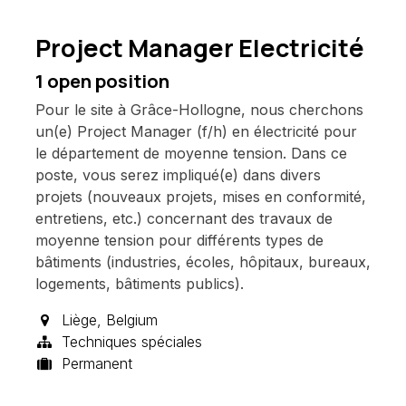
Project Manager Electricité
1
open position
Pour le site à Grâce-Hollogne, nous cherchons
un(e) Project Manager (f/h) en électricité pour
le département de moyenne tension. Dans ce
poste, vous serez impliqué(e) dans divers
projets (nouveaux projets, mises en conformité,
entretiens, etc.) concernant des travaux de
moyenne tension pour différents types de
bâtiments (industries, écoles, hôpitaux, bureaux,
logements, bâtiments publics).
Liège
,
Belgium
Techniques spéciales
Permanent