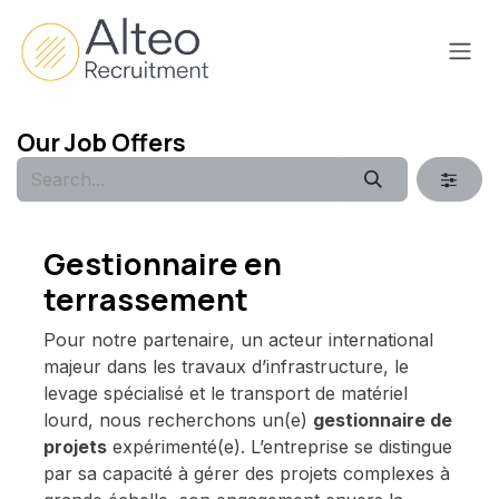
Skip to Content
Our Job Offers
Gestionnaire en
terrassement
Pour notre partenaire, un acteur international
majeur dans les travaux d’infrastructure, le
levage spécialisé et le transport de matériel
lourd, nous recherchons un(e)
gestionnaire de
projets
expérimenté(e). L’entreprise se distingue
par sa capacité à gérer des projets complexes à