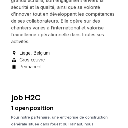
grande échelle, son engagement envers la
sécurité et la qualité, ainsi que sa volonté
d’innover tout en développant les compétences
de ses collaborateurs. Elle opère sur des
chantiers variés à l’international et valorise
l’excellence opérationnelle dans toutes ses
activités.
Liège
,
Belgium
Gros œuvre
Permanent
job H2C
1
open position
Pour notre partenaire, une entreprise de construction
générale située dans l’ouest du Hainaut, nous