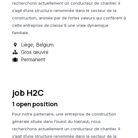
recherchons actuellement un conducteur de chantier. Il
s’agit d’une structure renommée dans le secteur de la
construction, animée par de fortes valeurs qui confèrent à
cette entreprise de classe 8 une vraie dynamique
familiale.
Liège
,
Belgium
Gros œuvre
Permanent
job H2C
1
open position
Pour notre partenaire, une entreprise de construction
générale située dans l’ouest du Hainaut, nous
recherchons actuellement un conducteur de chantier. Il
s’agit d’une structure renommée dans le secteur de la