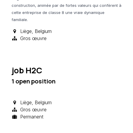
construction, animée par de fortes valeurs qui confèrent à
cette entreprise de classe 8 une vraie dynamique
familiale.
Liège
,
Belgium
Gros œuvre
job H2C
1
open position
Liège
,
Belgium
Gros œuvre
Permanent