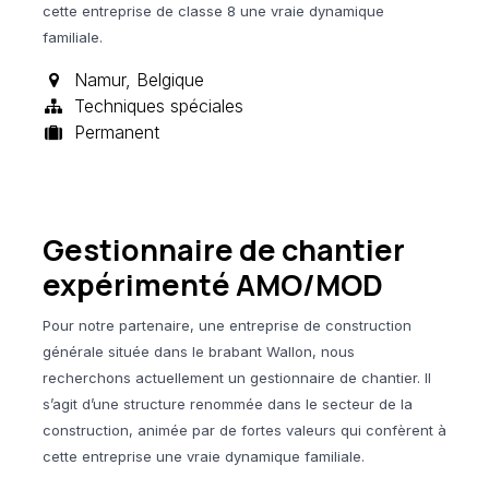
cette entreprise de classe 8 une vraie dynamique
familiale.
Namur
,
Belgique
Techniques spéciales
Permanent
Gestionnaire de chantier
expérimenté AMO/MOD
Pour notre partenaire, une entreprise de construction
générale située dans le brabant Wallon, nous
recherchons actuellement un gestionnaire de chantier. Il
s’agit d’une structure renommée dans le secteur de la
construction, animée par de fortes valeurs qui confèrent à
cette entreprise une vraie dynamique familiale.