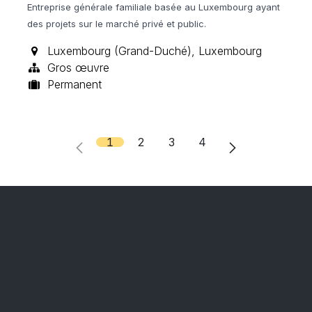
Entreprise générale familiale basée au Luxembourg ayant
des projets sur le marché privé et public.
Luxembourg (Grand-Duché)
,
Luxembourg
Gros œuvre
Permanent
1
2
3
4