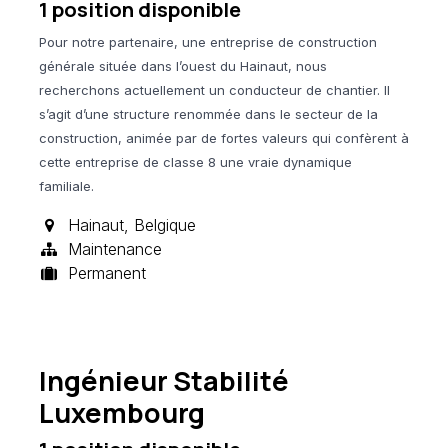
1
position disponible
Pour notre partenaire, une entreprise de construction
générale située dans l’ouest du Hainaut, nous
recherchons actuellement un conducteur de chantier. Il
s’agit d’une structure renommée dans le secteur de la
construction, animée par de fortes valeurs qui confèrent à
cette entreprise de classe 8 une vraie dynamique
familiale.
Hainaut
,
Belgique
Maintenance
Permanent
Ingénieur Stabilité
Luxembourg