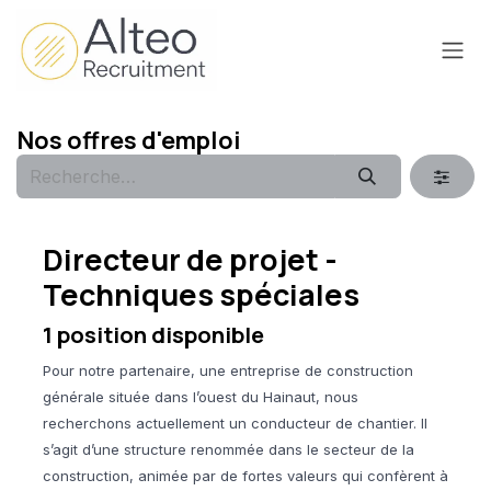
Se rendre au contenu
Nos offres d'emploi
Directeur de projet -
Techniques spéciales
1
position disponible
Pour notre partenaire, une entreprise de construction
générale située dans l’ouest du Hainaut, nous
recherchons actuellement un conducteur de chantier. Il
s’agit d’une structure renommée dans le secteur de la
construction, animée par de fortes valeurs qui confèrent à