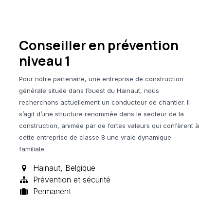
Conseiller en prévention
niveau 1
Pour notre partenaire, une entreprise de construction
générale située dans l’ouest du Hainaut, nous
recherchons actuellement un conducteur de chantier. Il
s’agit d’une structure renommée dans le secteur de la
construction, animée par de fortes valeurs qui confèrent à
cette entreprise de classe 8 une vraie dynamique
familiale.
Hainaut
,
Belgique
Prévention et sécurité
Permanent