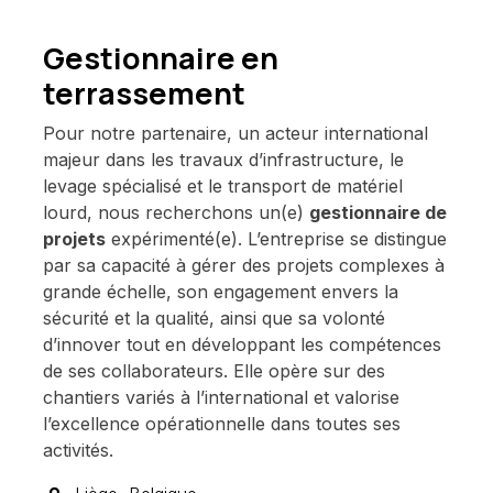
Gestionnaire en
terrassement
Pour notre partenaire, un acteur international
majeur dans les travaux d’infrastructure, le
levage spécialisé et le transport de matériel
lourd, nous recherchons un(e)
gestionnaire de
projets
expérimenté(e). L’entreprise se distingue
par sa capacité à gérer des projets complexes à
grande échelle, son engagement envers la
sécurité et la qualité, ainsi que sa volonté
d’innover tout en développant les compétences
de ses collaborateurs. Elle opère sur des
chantiers variés à l’international et valorise
l’excellence opérationnelle dans toutes ses
activités.