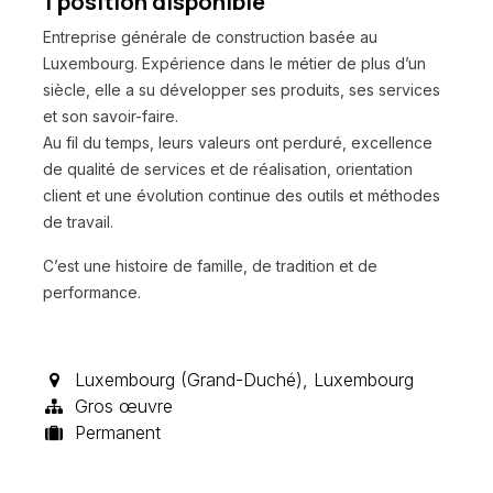
1
position disponible
Entreprise générale de construction basée au
Luxembourg. Expérience dans le métier de plus d’un
siècle, elle a su développer ses produits, ses services
et son savoir-faire.
Au fil du temps, leurs valeurs ont perduré, excellence
de qualité de services et de réalisation, orientation
client et une évolution continue des outils et méthodes
de travail.
C’est une histoire de famille, de tradition et de
performance.
Luxembourg (Grand-Duché)
,
Luxembourg
Gros œuvre
Permanent