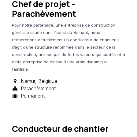
Chef de projet -
Parachèvement
Pour notre partenaire, une entreprise de construction
générale située dans l’ouest du Hainaut, nous
recherchons actuellement un conducteur de chantier. Il
s’agit d’une structure renommée dans le secteur de la
construction, animée par de fortes valeurs qui confèrent à
cette entreprise de classe 8 une vraie dynamique
familiale.
Namur
,
Belgique
Parachèvement
Permanent
Conducteur de chantier