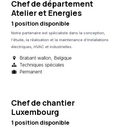
Chef de département
Atelier et Energies
1
position disponible
Notre partenaire est spécialiste dans la conception,
l'étude, la réalisation et la maintenance d'installations
électriques, HVAC et industrielles.
Brabant wallon
,
Belgique
Techniques spéciales
Permanent
Chef de chantier
Luxembourg
1
position disponible