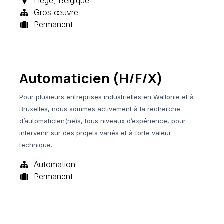
Liège
,
Belgique
Gros œuvre
Permanent
Automaticien (H/F/X)
Pour plusieurs entreprises industrielles en Wallonie et à
Bruxelles, nous sommes activement à la recherche
d’automaticien(ne)s, tous niveaux d’expérience, pour
intervenir sur des projets variés et à forte valeur
technique.
Automation
Permanent