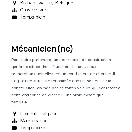
Brabant wallon
,
Belgique
Gros œuvre
Temps plein
Mécanicien(ne)
Pour notre partenaire, une entreprise de construction
générale située dans l’ouest du Hainaut, nous
recherchons actuellement un conducteur de chantier. Il
s’agit d’une structure renommée dans le secteur de la
construction, animée par de fortes valeurs qui confèrent à
cette entreprise de classe 8 une vraie dynamique
familiale.
Hainaut
,
Belgique
Maintenance
Temps plein