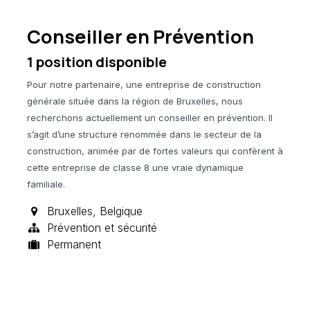
Conseiller en Prévention
1
position disponible
Pour notre partenaire, une entreprise de construction
générale située dans la région de Bruxelles, nous
recherchons actuellement un conseiller en prévention. Il
s’agit d’une structure renommée dans le secteur de la
construction, animée par de fortes valeurs qui confèrent à
cette entreprise de classe 8 une vraie dynamique
familiale.
Bruxelles
,
Belgique
Prévention et sécurité
Permanent