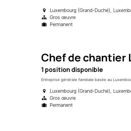
Luxembourg (Grand-Duché)
,
Luxemb
Gros œuvre
Permanent
Chef de chantier
1
position disponible
Entreprise générale familiale basée au Luxembour
Luxembourg (Grand-Duché)
,
Luxemb
Gros œuvre
Permanent