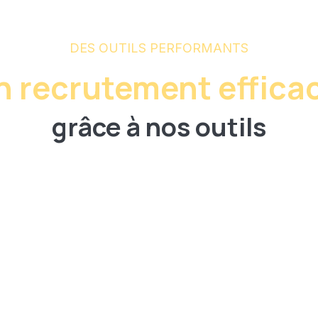
DES OUTILS PERFORMANTS
n recrutement effica
grâce à nos outils