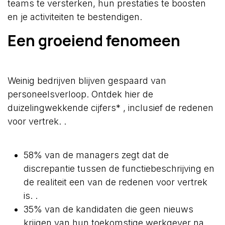
teams te versterken, hun prestaties te boosten
en je activiteiten te bestendigen.
Een groeiend fenomeen
Weinig bedrijven blijven gespaard van
personeelsverloop. Ontdek hier de
duizelingwekkende cijfers* , inclusief de redenen
voor vertrek. .
58% van de managers zegt dat de
discrepantie tussen de functiebeschrijving en
de realiteit een van de redenen voor vertrek
is. .
35% van de kandidaten die geen nieuws
krijgen van hun toekomstige werkgever na