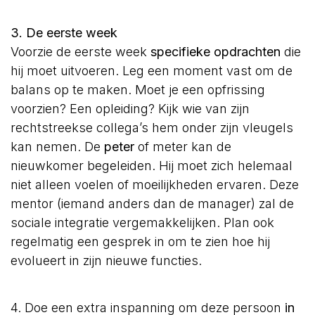
3. De eerste week
Voorzie de eerste week
specifieke opdrachten
die
hij moet uitvoeren. Leg een moment vast om de
balans op te maken. Moet je een opfrissing
voorzien? Een opleiding? Kijk wie van zijn
rechtstreekse collega’s hem onder zijn vleugels
kan nemen. De
peter
of meter kan de
nieuwkomer begeleiden. Hij moet zich helemaal
niet alleen voelen of moeilijkheden ervaren. Deze
mentor (iemand anders dan de manager) zal de
sociale integratie vergemakkelijken. Plan ook
regelmatig een gesprek in om te zien hoe hij
evolueert in zijn nieuwe functies.
4. Doe een extra inspanning om deze persoon
in