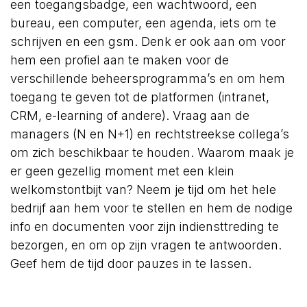
een toegangsbadge, een wachtwoord, een
bureau, een computer, een agenda, iets om te
schrijven en een gsm. Denk er ook aan om voor
hem een profiel aan te maken voor de
verschillende beheersprogramma’s en om hem
toegang te geven tot de platformen (intranet,
CRM, e-learning of andere). Vraag aan de
managers (N en N+1) en rechtstreekse collega’s
om zich beschikbaar te houden. Waarom maak je
er geen gezellig moment met een klein
welkomstontbijt van? Neem je tijd om het hele
bedrijf aan hem voor te stellen en hem de nodige
info en documenten voor zijn indiensttreding te
bezorgen, en om op zijn vragen te antwoorden.
Geef hem de tijd door pauzes in te lassen.