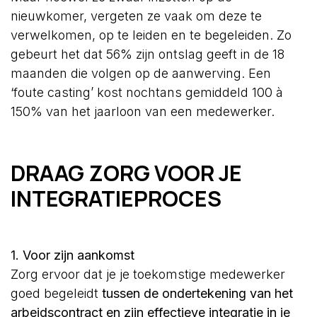
nieuwkomer, vergeten ze vaak om deze te
verwelkomen, op te leiden en te begeleiden. Zo
gebeurt het dat 56% zijn ontslag geeft in de 18
maanden die volgen op de aanwerving. Een
‘foute casting’ kost nochtans gemiddeld 100 à
150% van het jaarloon van een medewerker.
DRAAG ZORG VOOR JE
INTEGRATIEPROCES
1. Voor zijn aankomst
Zorg ervoor dat je je toekomstige medewerker
goed begeleidt
tussen de ondertekening van het
arbeidscontract en zijn effectieve integratie in je