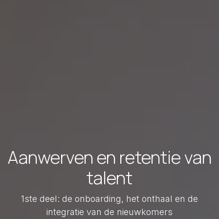
Aanwerven en retentie van
talent
1ste deel: de onboarding, het onthaal en de
integratie van de nieuwkomers