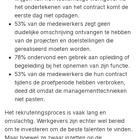
het ondertekenen van het contract komt de
eerste dag niet opdagen.
53% van de medewerkers zegt geen
duidelijke omschrijving ontvangen te hebben
van de projecten en doelstellingen die
gerealiseerd moeten worden.
78% ondervond een gebrek aan opleiding of
begeleiding bij het opnemen van zijn functie.
53% van de medewerkers die hun contract
tijdens de proefperiode hebben verbroken,
deed dit omdat de managementtechnieken
niet pasten.
Het rekruteringsproces is vaak lang en
omslachtig. Werkgevers zijn echter wel bereid
om te investeren om de beste talenten te vinden.
Maar hoewel ze zwaar inzetten op de