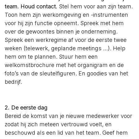
team. Houd contact.
Stel hem voor aan zijn team.
Toon hem zijn werkomgeving en -instrumenten
voor hij zijn functie opneemt. Spreek met hem
over de gewoontes binnen je onderneming.
Spreek een werkregime af voor de eerste twee
weken (telewerk, geplande meetings …). Help
hem om te plannen. Stuur hem een
welkomstbrochure met het organigram en de
foto’s van de sleutelfiguren. En goodies van het
bedrijf.
2. De eerste dag
Bereid de komst van je nieuwe medewerker voor
zodat hij zich meteen vertrouwd voelt, en
beschouwd als een lid van het team. Geef hem