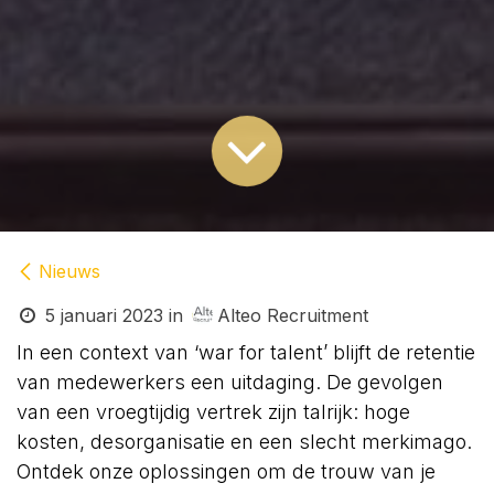
Nieuws
5 januari 2023
in
Alteo Recruitment
In een context van ‘war for talent’ blijft de retentie
van medewerkers een uitdaging. De gevolgen
van een vroegtijdig vertrek zijn talrijk: hoge
kosten, desorganisatie en een slecht merkimago.
Ontdek onze oplossingen om de trouw van je