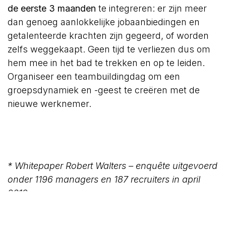
de eerste 3 maanden
te integreren: er zijn meer
dan genoeg aanlokkelijke jobaanbiedingen en
getalenteerde krachten zijn gegeerd, of worden
zelfs weggekaapt. Geen tijd te verliezen dus om
hem mee in het bad te trekken en op te leiden.
Organiseer een teambuildingdag om een
groepsdynamiek en -geest te creëren met de
nieuwe werknemer.
* Whitepaper Robert Walters – enquête uitgevoerd
onder 1196 managers en 187 recruiters in april
2019.