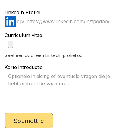
LinkedIn Profiel
Curriculum vitae
Geef een cv of een LinkedIn profiel op
Korte introductie
Soumettre