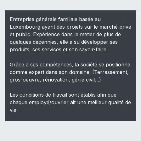
Entreprise générale familiale basée au
Luxembourg ayant des projets sur le marché privé
et public. Expérience dans le métier de plus de
quelques décennies, elle a su développer ses
produits, ses services et son savoir-faire.
Grâce à ses compétences, la société se positionne
comme expert dans son domaine. (Terrassement,
gros-oeuvre, rénovation, génie civil…)
Les conditions de travail sont établis afin que
chaque employé/ouvrier ait une meilleur qualité de
vie.