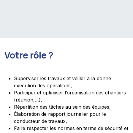
Votre rôle ?
Superviser les travaux et veiller à la bonne
exécution des opérations,
Participer et optimiser l’organisation des chantiers
(réunion,…),
Répartition des tâches au sein des équipes,
Élaboration de rapport journalier pour le
conducteur de travaux,
Faire respecter les normes en terme de sécurité et