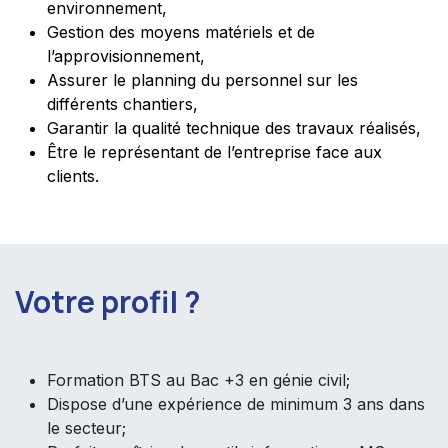
environnement,
Gestion des moyens matériels et de
l’approvisionnement,
Assurer le planning du personnel sur les
différents chantiers,
Garantir la qualité technique des travaux réalisés,
Être le représentant de l’entreprise face aux
clients.
Votre profil ?
Formation BTS au Bac +3 en génie civil;
Dispose d’une expérience de minimum 3 ans dans
le secteur;