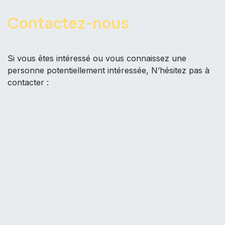
Contactez-nous ​
Si vous êtes intéressé ou vous connaissez une
personne potentiellement intéressée, N’hésitez pas à
contacter :