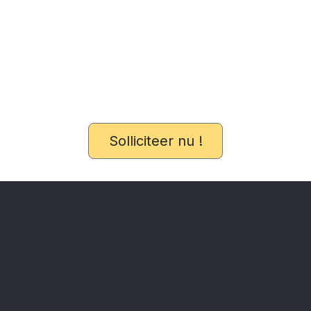
Solliciteer nu !