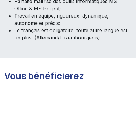
Parfaite maîtrise des outils informatiques MS
Office & MS Project;
Travail en équipe, rigoureux, dynamique,
autonome et précis;
Le français est obligatoire, toute autre langue est
un plus. (Allemand/Luxembourgeois)
Vous bénéficierez