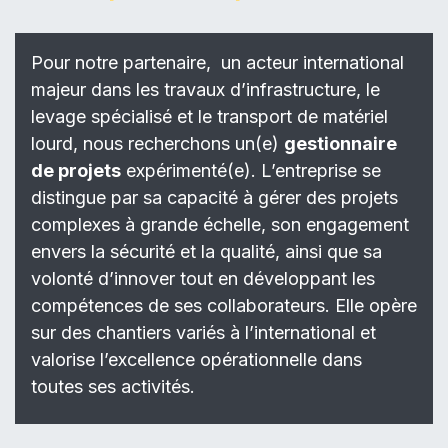
Pour notre partenaire, un acteur international
majeur dans les travaux d’infrastructure, le
levage spécialisé et le transport de matériel
lourd, nous recherchons un(e)
gestionnaire
de projets
expérimenté(e). L’entreprise se
distingue par sa capacité à gérer des projets
complexes à grande échelle, son engagement
envers la sécurité et la qualité, ainsi que sa
volonté d’innover tout en développant les
compétences de ses collaborateurs. Elle opère
sur des chantiers variés à l’international et
valorise l’excellence opérationnelle dans
toutes ses activités.