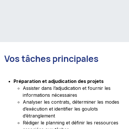
Vos tâches principales
Préparation et adjudication des projets
Assister dans l’adjudication et fournir les
informations nécessaires
Analyser les contrats, déterminer les modes
d’exécution et identifier les goulots
d’étranglement
Rédiger le planning et définir les ressources