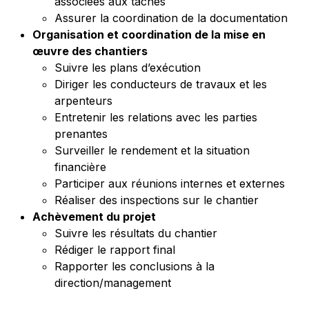
associées aux tâches
Assurer la coordination de la documentation
Organisation et coordination de la mise en
œuvre des chantiers
Suivre les plans d’exécution
Diriger les conducteurs de travaux et les
arpenteurs
Entretenir les relations avec les parties
prenantes
Surveiller le rendement et la situation
financière
Participer aux réunions internes et externes
Réaliser des inspections sur le chantier
Achèvement du projet
Suivre les résultats du chantier
Rédiger le rapport final
Rapporter les conclusions à la
direction/management