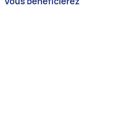
Vous bénéficierez