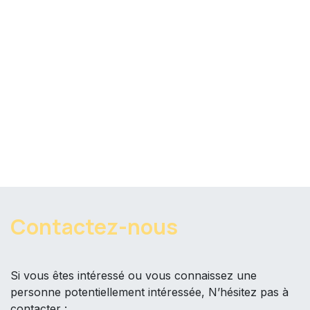
Contactez-nous ​
Si vous êtes intéressé ou vous connaissez une
personne potentiellement intéressée, N’hésitez pas à
contacter :