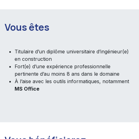
Vous êtes
Titulaire d’un diplôme universitaire d’ingénieur(e)
en construction
Fort(e) d’une expérience professionnelle
pertinente d’au moins 8 ans dans le domaine
À l’aise avec les outils informatiques, notamment
MS Office