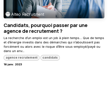
Alteo Recruitment
Candidats, pourquoi passer par une
agence de recrutement ?
La recherche d’un emploi est un job à plein temps… Que de temps
et d’énergie investis dans des démarches qui n’aboutissent pas
forcément ou alors avec le risque d’être sous-employé/payé ou
dans un env...
agence recrutement
candidats
16 janv. 2023