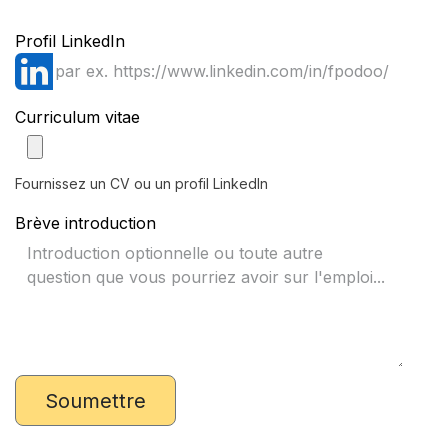
Profil LinkedIn
Curriculum vitae
Fournissez un CV ou un profil LinkedIn
Brève introduction
Soumettre