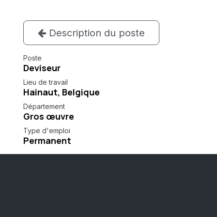
Description du poste
Poste
Deviseur
Lieu de travail
Hainaut
,
Belgique
Département
Gros œuvre
Type d'emploi
Permanent