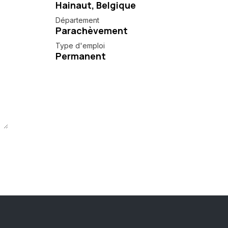
Hainaut
,
Belgique
Département
Parachèvement
Type d'emploi
Permanent