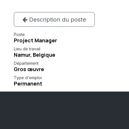
Description du poste
Poste
Project Manager
Lieu de travail
Namur
,
Belgique
Département
Gros œuvre
Type d'emploi
Permanent