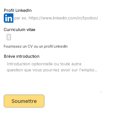
Profil LinkedIn
Curriculum vitae
Fournissez un CV ou un profil LinkedIn
Brève introduction
Soumettre