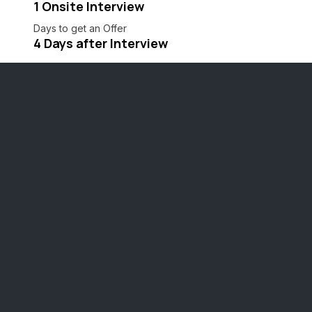
1 Onsite Interview
Days to get an Offer
4 Days after Interview