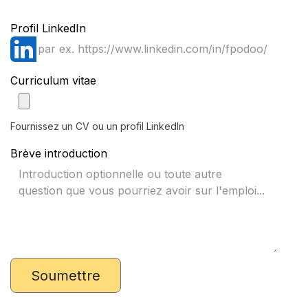
Profil LinkedIn
Curriculum vitae
Fournissez un CV ou un profil LinkedIn
Brève introduction
Soumettre