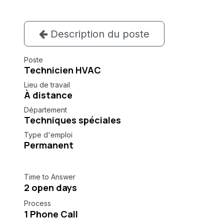
Description du poste
Poste
Technicien HVAC
Lieu de travail
À distance
Département
Techniques spéciales
Type d'emploi
Permanent
Time to Answer
2 open days
Process
1 Phone Call