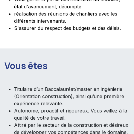
état d'avancement, décompte.
réalisation des réunions de chantiers avec les
différents intervenants.
S'assurer du respect des budgets et des délais.
Vous êtes
Titulaire d’un Baccalauréat/master en ingénierie
(Orientation construction), ainsi qu’une première
expérience relevante.
Autonome, proactif et rigoureux. Vous veillez à la
qualité de votre travail.
Attiré par le secteur de la construction et désireux
de développer vos compétences dans le domaine.