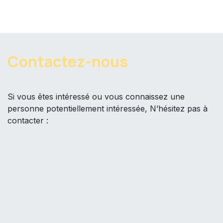
Contactez-nous ​
Si vous êtes intéressé ou vous connaissez une
personne potentiellement intéressée, N’hésitez pas à
contacter :