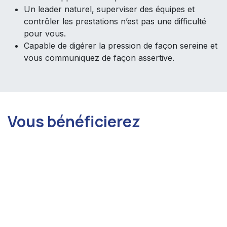
Un leader naturel, superviser des équipes et
contrôler les prestations n’est pas une difficulté
pour vous.
Capable de digérer la pression de façon sereine et
vous communiquez de façon assertive.
Vous bénéficierez