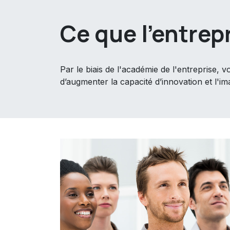
Ce que l'entrep
Par le biais de l'académie de l'entreprise, 
d’augmenter la capacité d’innovation et l'i