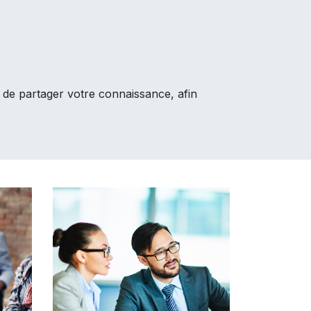
t de partager votre connaissance, afin