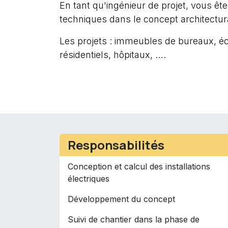
En tant qu'ingénieur de projet, vous ête
techniques dans le concept architectura
Les projets : immeubles de bureaux, éc
résidentiels, hôpitaux, ….
Responsabilités
Conception et calcul des installations
électriques
Développement du concept
Suivi de chantier dans la phase de