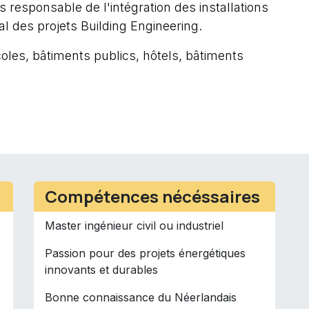
s responsable de l'intégration des installations
l des projets Building Engineering.
oles, bâtiments publics, hôtels, bâtiments
Compétences nécéssaires
Master ingénieur civil ou industriel
Passion pour des projets énergétiques
innovants et durables
Bonne connaissance du Néerlandais