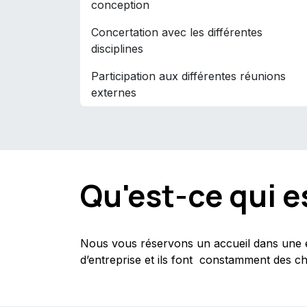
conception
Concertation avec les différentes
disciplines
Participation aux différentes réunions
externes
Qu'est-ce qui es
Nous vous réservons un accueil dans une ent
d’entreprise et ils font constamment des ch