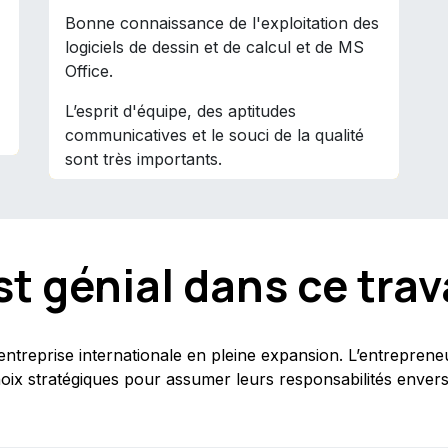
Bonne connaissance de l'exploitation des
logiciels de dessin et de calcul et de MS
Office.
L’esprit d'équipe, des aptitudes
communicatives et le souci de la qualité
sont très importants.
t génial dans ce trava
reprise internationale en pleine expansion. L’entrepreneuri
oix stratégiques pour assumer leurs responsabilités envers 