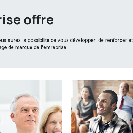
rise offre
vous aurez la possibilité de vous développer, de renforcer e
mage de marque de l'entreprise.