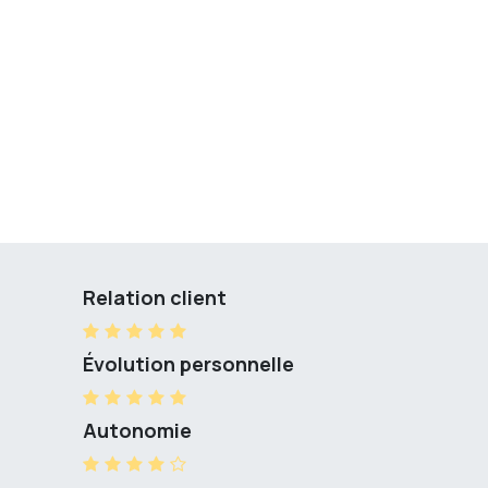
Relation client
Évolution personnelle
Autonomie