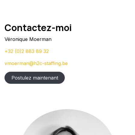
Contactez-moi
Véronique Moerman
+32 (0)2 883 89 32
vmoerman@h2c-staffing.be
Postulez maintenant