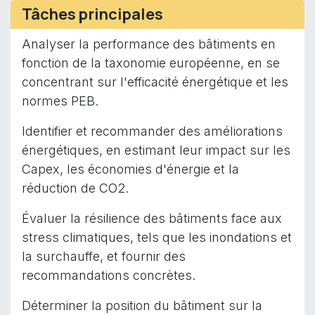
Tâches principales
Analyser la performance des bâtiments en
fonction de la taxonomie européenne, en se
concentrant sur l'efficacité énergétique et les
normes PEB.
Identifier et recommander des améliorations
énergétiques, en estimant leur impact sur les
Capex, les économies d'énergie et la
réduction de CO2.
Évaluer la résilience des bâtiments face aux
stress climatiques, tels que les inondations et
la surchauffe, et fournir des
recommandations concrètes.
Déterminer la position du bâtiment sur la