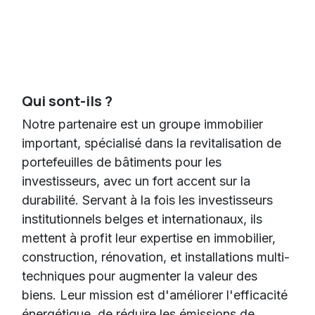
Qui sont-ils ?
Notre partenaire est un groupe immobilier
important, spécialisé dans la revitalisation de
portefeuilles de bâtiments pour les
investisseurs, avec un fort accent sur la
durabilité. Servant à la fois les investisseurs
institutionnels belges et internationaux, ils
mettent à profit leur expertise en immobilier,
construction, rénovation, et installations multi-
techniques pour augmenter la valeur des
biens. Leur mission est d'améliorer l'efficacité
énergétique, de réduire les émissions de