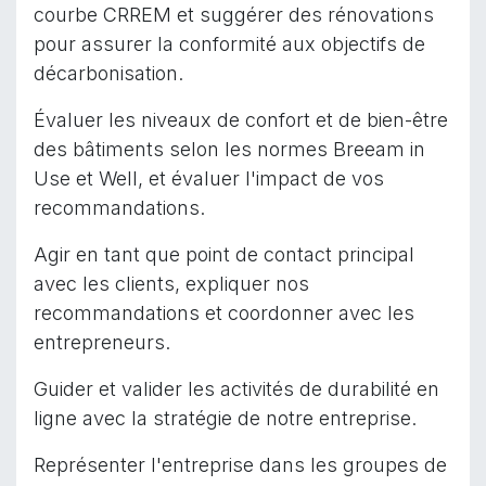
courbe CRREM et suggérer des rénovations
pour assurer la conformité aux objectifs de
décarbonisation.
Évaluer les niveaux de confort et de bien-être
des bâtiments selon les normes Breeam in
Use et Well, et évaluer l'impact de vos
recommandations.
Agir en tant que point de contact principal
avec les clients, expliquer nos
recommandations et coordonner avec les
entrepreneurs.
Guider et valider les activités de durabilité en
ligne avec la stratégie de notre entreprise.
Représenter l'entreprise dans les groupes de