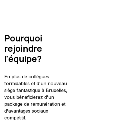
Pourquoi
rejoindre
l'équipe?
En plus de collègues
formidables et d'un nouveau
siège fantastique à Bruxelles,
vous bénéficierez d'un
package de rémunération et
d'avantages sociaux
compétitif.