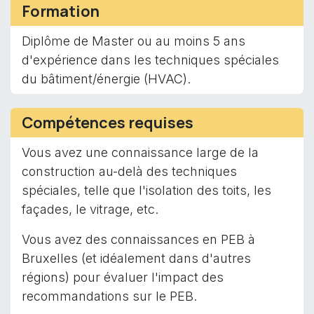
Formation
Diplôme de Master ou au moins 5 ans
d'expérience dans les techniques spéciales
du bâtiment/énergie (HVAC).
Compétences requises
Vous avez une connaissance large de la
construction au-delà des techniques
spéciales, telle que l'isolation des toits, les
façades, le vitrage, etc.
Vous avez des connaissances en PEB à
Bruxelles (et idéalement dans d'autres
régions) pour évaluer l'impact des
recommandations sur le PEB.