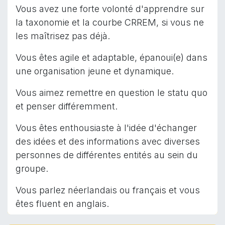
Vous avez une forte volonté d'apprendre sur
la taxonomie et la courbe CRREM, si vous ne
les maîtrisez pas déjà.
Vous êtes agile et adaptable, épanoui(e) dans
une organisation jeune et dynamique.
Vous aimez remettre en question le statu quo
et penser différemment.
Vous êtes enthousiaste à l'idée d'échanger
des idées et des informations avec diverses
personnes de différentes entités au sein du
groupe.
Vous parlez néerlandais ou français et vous
êtes fluent en anglais.