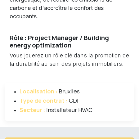
carbone et d'accroître le confort des
occupants.
Rôle : Project Manager /
Building
energy optimization
Vous jouerez un rôle clé dans la promotion de
la durabilité au sein des projets immobiliers.
Localisation :
Bruxlles
Type de contrat :
CDI
Secteur :
Installateur HVAC