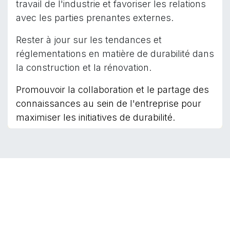
travail de l'industrie et favoriser les relations
avec les parties prenantes externes.
Rester à jour sur les tendances et
réglementations en matière de durabilité dans
la construction et la rénovation.
Promouvoir la collaboration et le partage des
connaissances au sein de l'entreprise pour
maximiser les initiatives de durabilité.