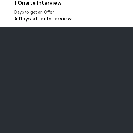
1 Onsite Interview
Days to get an Offer
4 Days after Interview