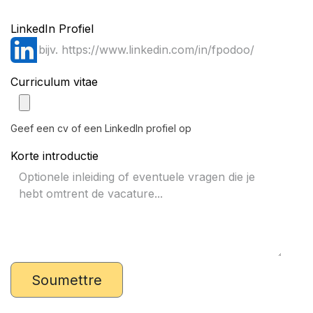
LinkedIn Profiel
Curriculum vitae
Geef een cv of een LinkedIn profiel op
Korte introductie
Soumettre