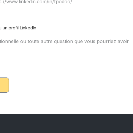
 un profil LinkedIn