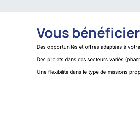
Vous bénéficie
Des opportunités et offres adaptées à votr
Des projets dans des secteurs variés (pharm
Une flexibilité dans le type de missions pro