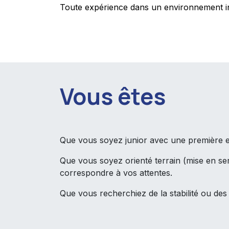
Toute expérience dans un environnement indu
Vous êtes
Que vous soyez junior avec une première e
Que vous soyez orienté terrain (mise en se
correspondre à vos attentes.
Que vous recherchiez de la stabilité ou de