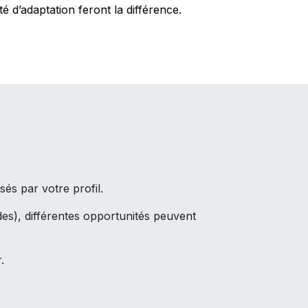
 d’adaptation feront la différence.
s par votre profil.
es), différentes opportunités peuvent
.