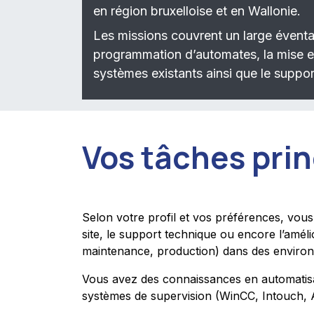
en région bruxelloise et en Wallonie.
Les missions couvrent un large éventail
programmation d’automates, la mise en
systèmes existants ainsi que le suppor
Vos tâches prin
Selon votre profil et vos préférences, vou
site, le support technique ou encore l’améli
maintenance, production) dans des environn
Vous avez des connaissances en automatisa
systèmes de supervision (WinCC, Intouch,