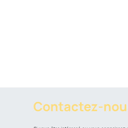
Contactez-nous