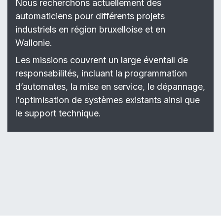
Nous recherchons actuellement des
automaticiens pour différents projets
industriels en région bruxelloise et en
Wallonie.
Les missions couvrent un large éventail de
responsabilités, incluant la programmation
d’automates, la mise en service, le dépannage,
l’optimisation de systèmes existants ainsi que
le support technique.