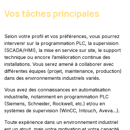
Vos tâches principales
Selon votre profil et vos préférences, vous pourrez
intervenir sur la programmation PLC, la supervision
(SCADA/HMI), la mise en service sur site, le support
technique ou encore l’amélioration continue des
installations. Vous serez amené à collaborer avec
différentes équipes (projet, maintenance, production)
dans des environnements industriels variés.
Vous avez des connaissances en automatisation
industrielle, notamment en programmation PLC
(Siemens, Schneider, Rockwell, etc.) et/ou en
systèmes de supervision (WinCC, Intouch, Aveva…).
Toute expérience dans un environnement industriel
est un atout, mais votre motivation et votre capacité