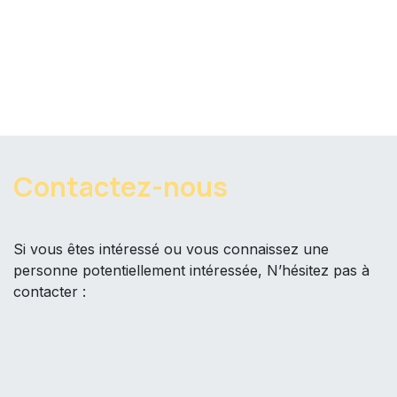
Contactez-nous ​
Si vous êtes intéressé ou vous connaissez une
personne potentiellement intéressée, N’hésitez pas à
contacter :