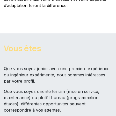
d’adaptation feront la différence.
Vous êtes
Que vous soyez junior avec une première expérience
ou ingénieur expérimenté, nous sommes intéressés
par votre profil.
Que vous soyez orienté terrain (mise en service,
maintenance) ou plutôt bureau (programmation,
études), différentes opportunités peuvent
correspondre à vos attentes.