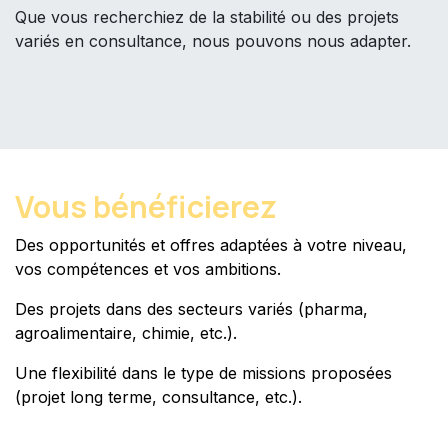
Que vous recherchiez de la stabilité ou des projets
variés en consultance, nous pouvons nous adapter.
Vous bénéficierez
Des opportunités et offres adaptées à votre niveau,
vos compétences et vos ambitions.
Des projets dans des secteurs variés (pharma,
agroalimentaire, chimie, etc.).
Une flexibilité dans le type de missions proposées
(projet long terme, consultance, etc.).