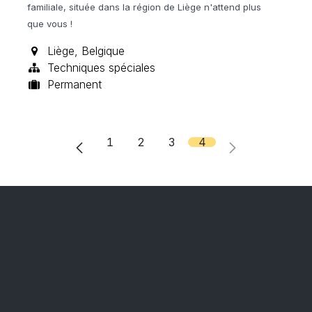
familiale,
située dans la région de Liège n'attend plus
que vous !
Liège
,
Belgique
Techniques spéciales
Permanent
1
2
3
4