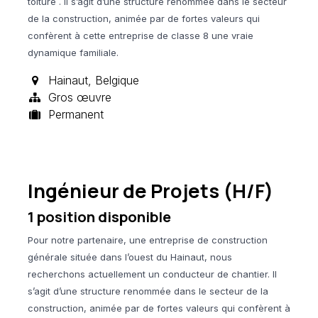
toiture . Il s’agit d’une structure renommée dans le secteur
de la construction, animée par de fortes valeurs qui
confèrent à cette entreprise de classe 8 une vraie
dynamique familiale.
Hainaut
,
Belgique
Gros œuvre
Permanent
Ingénieur de Projets (H/F)
1
position disponible
Pour notre partenaire, une entreprise de construction
générale située dans l’ouest du Hainaut, nous
recherchons actuellement un conducteur de chantier. Il
s’agit d’une structure renommée dans le secteur de la
construction, animée par de fortes valeurs qui confèrent à