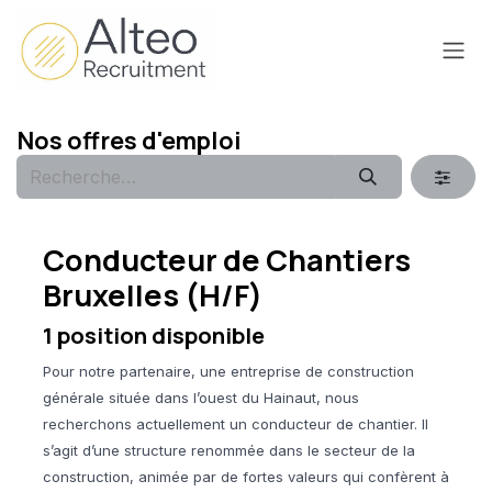
Se rendre au contenu
Nos offres d'emploi
Conducteur de Chantiers
Bruxelles (H/F)
1
position disponible
Pour notre partenaire, une entreprise de construction
générale située dans l’ouest du Hainaut, nous
recherchons actuellement un conducteur de chantier. Il
s’agit d’une structure renommée dans le secteur de la
construction, animée par de fortes valeurs qui confèrent à