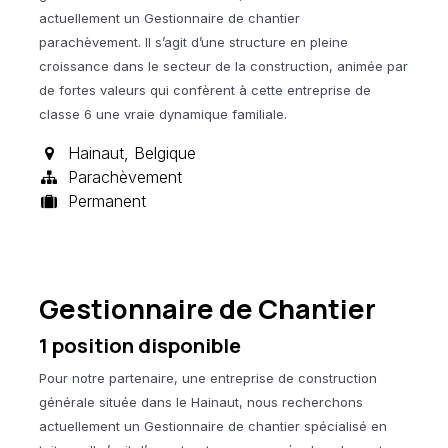
actuellement un Gestionnaire de chantier
parachèvement. Il s’agit d’une structure en pleine
croissance dans le secteur de la construction, animée par
de fortes valeurs qui confèrent à cette entreprise de
classe 6 une vraie dynamique familiale.
Hainaut
,
Belgique
Parachèvement
Permanent
Gestionnaire de Chantier
1
position disponible
Pour notre partenaire, une entreprise de construction
générale située dans le Hainaut, nous recherchons
actuellement un Gestionnaire de chantier spécialisé en