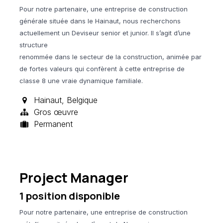
Pour notre partenaire, une entreprise de construction
générale située dans le Hainaut, nous recherchons
actuellement un Deviseur senior et junior. Il s’agit d’une
structure
renommée dans le secteur de la construction, animée par
de fortes valeurs qui confèrent à cette entreprise de
classe 8 une vraie dynamique familiale.
Hainaut
,
Belgique
Gros œuvre
Permanent
Project Manager
1
position disponible
Pour notre partenaire, une entreprise de construction