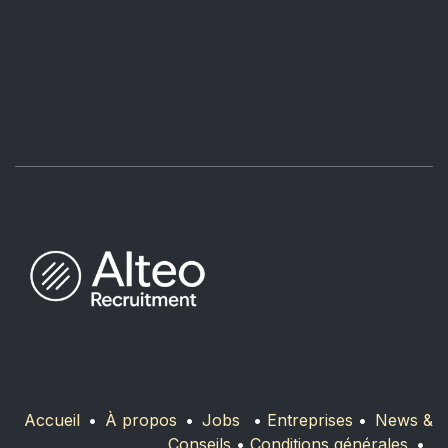
Accueil
•
À propos
•
Jobs
•
Entreprises
•
News &
Conseils
•
Conditions générales
•