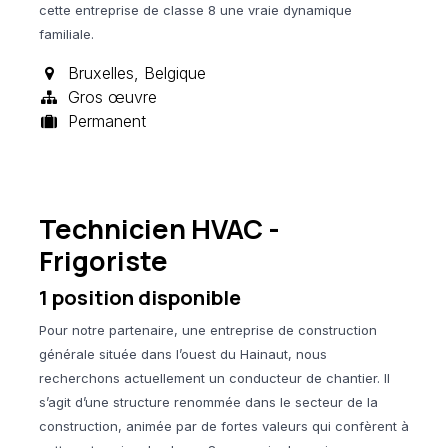
cette entreprise de classe 8 une vraie dynamique
familiale.
Bruxelles
,
Belgique
Gros œuvre
Permanent
Technicien HVAC -
Frigoriste
1
position disponible
Pour notre partenaire, une entreprise de construction
générale située dans l’ouest du Hainaut, nous
recherchons actuellement un conducteur de chantier. Il
s’agit d’une structure renommée dans le secteur de la
construction, animée par de fortes valeurs qui confèrent à