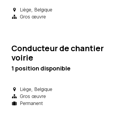
Liège
,
Belgique
Gros œuvre
Conducteur de chantier
voirie
1
position disponible
Liège
,
Belgique
Gros œuvre
Permanent