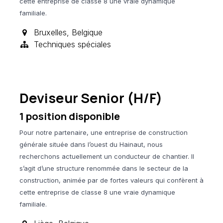
cette entreprise de classe 8 une vraie dynamique
familiale.
Bruxelles
,
Belgique
Techniques spéciales
Deviseur Senior (H/F)
1
position disponible
Pour notre partenaire, une entreprise de construction
générale située dans l’ouest du Hainaut, nous
recherchons actuellement un conducteur de chantier. Il
s’agit d’une structure renommée dans le secteur de la
construction, animée par de fortes valeurs qui confèrent à
cette entreprise de classe 8 une vraie dynamique
familiale.