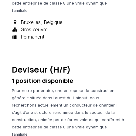
cette entreprise de classe 8 une vraie dynamique
familiale.
Bruxelles
,
Belgique
Gros œuvre
Permanent
Deviseur (H/F)
1
position disponible
Pour notre partenaire, une entreprise de construction
générale située dans l’ouest du Hainaut, nous
recherchons actuellement un conducteur de chantier. Il
s’agit d’une structure renommée dans le secteur de la
construction, animée par de fortes valeurs qui confèrent à
cette entreprise de classe 8 une vraie dynamique
familiale.