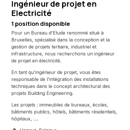
Ingénieur de projet en
Electricité
1
position disponible
Pour un Bureau d'Etude renommé situé à
Bruxelles, spécialisé dans la conception et la
gestion de projets tertiaire, industriel et
infrastructure, nous recherchons un ingénieur
de projet en électricité.
En tant qu'ingénieur de projet, vous êtes
responsable de l'intégration des installations
techniques dans le concept architectural des
projets Building Engineering.
Les projets : immeubles de bureaux, écoles,
bâtiments publics, hôtels, bâtiments résidentiels,
hôpitaux, ….